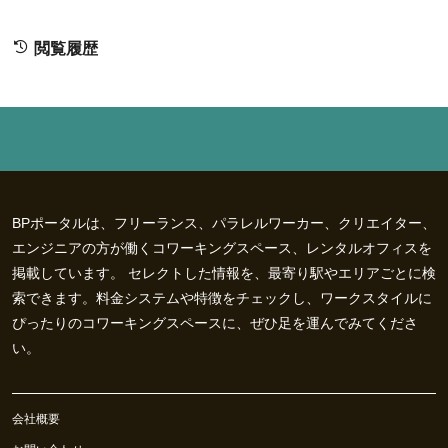
閲覧履歴
BPポータルは、フリーランス、パラレルワーカー、クリエイター、
エンジニアの方が働くコワーキングスペース、レンタルオフィスを
掲載しています。 セレクトした情報を、最寄り駅やエリアごとに検
索できます。料金システムや特徴をチェックし、ワークスタイルに
ぴったりのコワーキングスペースに、ぜひ足を運んでみてくださ
い。
会社概要