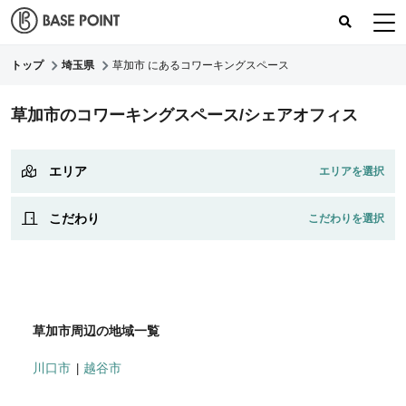
トップ
埼玉県
草加市 にあるコワーキングスペース
コワーキングスペース
草加市のコワーキングスペース/シェアオフィス
コワーキングレポート
レビュー
エリア
こだわり
草加市周辺の地域一覧
川口市
越谷市