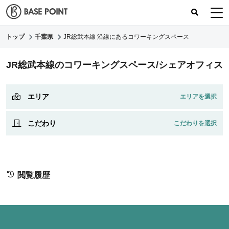
トップ
千葉県
JR総武本線 沿線にあるコワーキングスペース
コワーキングスペース
JR総武本線のコワーキングスペース/シェアオフィス
コワーキングレポート
レビュー
エリア
こだわり
閲覧履歴