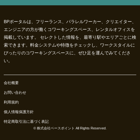
BPポータルは、フリーランス、パラレルワーカー、クリエイター、
エンジニアの方が働くコワーキングスペース、レンタルオフィスを
掲載しています。 セレクトした情報を、最寄り駅やエリアごとに検
索できます。料金システムや特徴をチェックし、ワークスタイルに
ぴったりのコワーキングスペースに、ぜひ足を運んでみてくださ
い。
会社概要
お問い合わせ
利用規約
個人情報保護方針
特定商取引法に基づく表記
©
株式会社ベースポイント
All Rights Reserved.
0
お気に入り