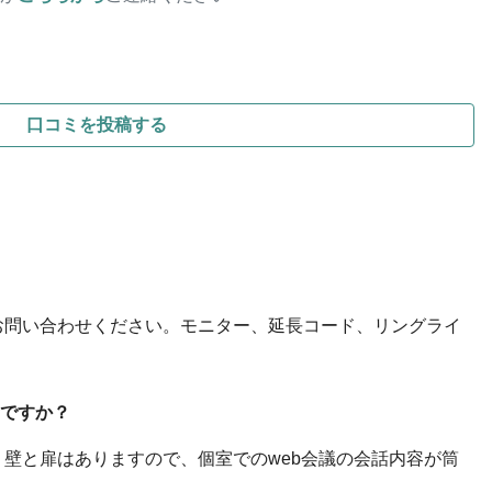
口コミを投稿する
てお問い合わせください。モニター、延長コード、リングライ
ですか？
、壁と扉はありますので、個室でのweb会議の会話内容が筒