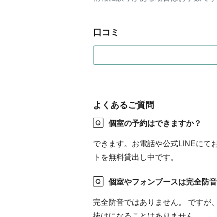
口コミ
まだ口コミが登録されていません。
よくあるご質問
個室の予約はできますか？
できます。お電話や公式LINEに
トを無料貸出し中です。
個室やフォンブースは完全防音
完全防音ではありません。 ですが
抜けになることはありません。