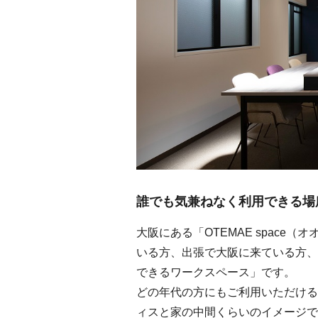
誰でも気兼ねなく利用できる場所 O
大阪にある「OTEMAE spac
いる方、出張で大阪に来ている方、
できるワークスペース」です。
どの年代の方にもご利用いただける
ィスと家の中間くらいのイメージで