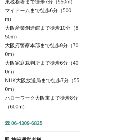
東税務署まで徒歩7分（550m）
マイドームまで徒歩6分（500
m）
大阪産業創造館まで徒歩10分（8
50m）
大阪府警察本部まで徒歩9分（70
0m）
大阪家庭裁判所まで徒歩6分（40
0m）
NHK大阪放送局まで徒歩7分（55
0m）
ハローワーク大阪東まで徒歩8分
（600m）
06-4309-6825
施設運営者様