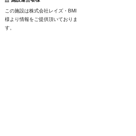
この施設は株式会社レイズ・BMI
様より情報をご提供頂いておりま
す。