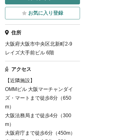
お気に入り登録
住所
大阪府大阪市中央区北新町2-9
レイズ大手前ビル 6階
アクセス
【近隣施設】
OMMビル 大阪マーチャンダイ
ズ・マートまで徒歩8分（650
m）
大阪法務局まで徒歩4分（300
m）
大阪府庁まで徒歩6分（450m）