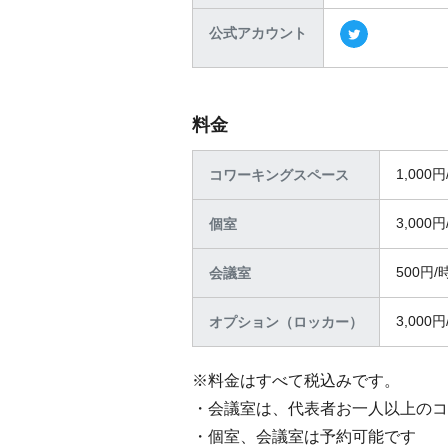
公式アカウント
料金
1,000
コワーキングスペース
3,000
個室
500円/
会議室
3,000円
オプション（ロッカー）
※料金はすべて税込みです。
・会議室は、代表者お一人以上のコ
・個室、会議室は予約可能です