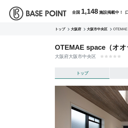
1,148
全国
施設掲載中！ 
トップ
大阪府
大阪市中央区
OTEMA
OTEMAE space（
大阪府大阪市中央区
トップ