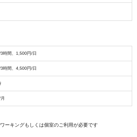
円/3時間、1,500円/日
円/3時間、4,500円/日
時
/月
ワーキングもしくは個室のご利用が必要です