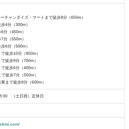
マーチャンダイズ・マートまで徒歩8分（650m）
歩4分（300m）
6分（450m）
7分（550m）
歩6分（500m）
で徒歩10分（850m）
で徒歩9分（700m）
で徒歩6分（400m）
まで徒歩7分（550m）
東まで徒歩8分（600m）
18:00 （土日祝）定休日
ysbmi.com/