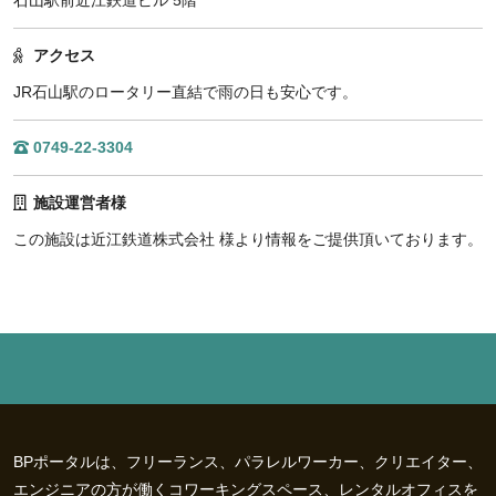
アクセス
JR石山駅のロータリー直結で雨の日も安心です。
0749-22-3304
施設運営者様
この施設は近江鉄道株式会社 様より情報をご提供頂いております。
BPポータルは、フリーランス、パラレルワーカー、クリエイター、
エンジニアの方が働くコワーキングスペース、レンタルオフィスを