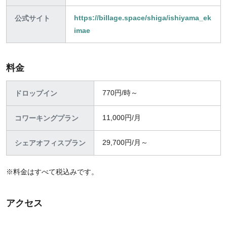
https://billage.space/shiga/ishiyama_ek
公式サイト
imae
料金
770円/時～
ドロップイン
11,000円/月
コワーキングプラン
29,700円/月～
シェアオフィスプラン
※料金はすべて税込みです。
アクセス