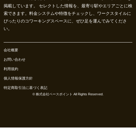
掲載しています。 セレクトした情報を、最寄り駅やエリアごとに検
索できます。料金システムや特徴をチェックし、ワークスタイルに
ぴったりのコワーキングスペースに、ぜひ足を運んでみてくださ
い。
会社概要
お問い合わせ
利用規約
個人情報保護方針
特定商取引法に基づく表記
©
株式会社ベースポイント
All Rights Reserved.
0
お気に入り