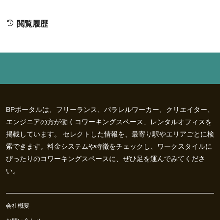
閲覧履歴
BPポータルは、フリーランス、パラレルワーカー、クリエイター、
エンジニアの方が働くコワーキングスペース、レンタルオフィスを
掲載しています。 セレクトした情報を、最寄り駅やエリアごとに検
索できます。料金システムや特徴をチェックし、ワークスタイルに
ぴったりのコワーキングスペースに、ぜひ足を運んでみてくださ
い。
会社概要