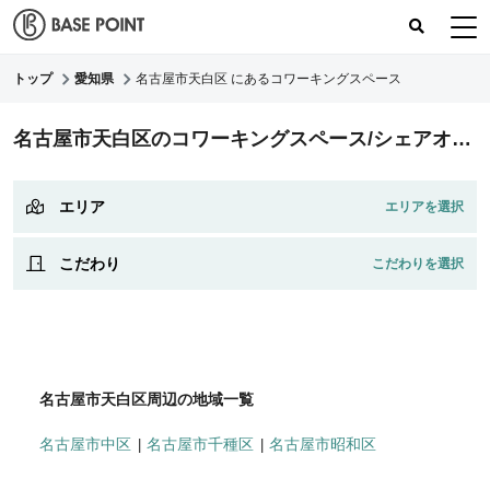
トップ
愛知県
名古屋市天白区 にあるコワーキングスペース
コワーキングスペース
名古屋市天白区のコワーキングスペース/シェアオフィス
コワーキングレポート
レビュー
エリア
こだわり
名古屋市天白区周辺の地域一覧
名古屋市中区
名古屋市千種区
名古屋市昭和区