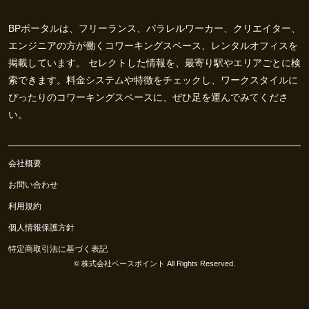
BPポータルは、フリーランス、パラレルワーカー、クリエイター、
エンジニアの方が働くコワーキングスペース、レンタルオフィスを
掲載しています。 セレクトした情報を、最寄り駅やエリアごとに検
索できます。料金システムや特徴をチェックし、ワークスタイルに
ぴったりのコワーキングスペースに、ぜひ足を運んでみてくださ
い。
会社概要
お問い合わせ
利用規約
個人情報保護方針
特定商取引法に基づく表記
©
株式会社ベースポイント
All Rights Reserved.
0
お気に入り