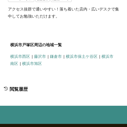
アクセス抜群で通いやすい！落ち着いた店内・広いデスクで集
中してお勉強いただけます。
横浜市戸塚区周辺の地域一覧
横浜市西区
藤沢市
鎌倉市
横浜市保土ケ谷区
横浜市
南区
横浜市旭区
閲覧履歴