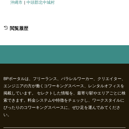
沖縄市
中頭郡北中城村
閲覧履歴
BPポータルは、フリーランス、パラレルワーカー、クリエイター、
エンジニアの方が働くコワーキングスペース、レンタルオフィスを
掲載しています。 セレクトした情報を、最寄り駅やエリアごとに検
索できます。料金システムや特徴をチェックし、ワークスタイルに
ぴったりのコワーキングスペースに、ぜひ足を運んでみてくださ
い。