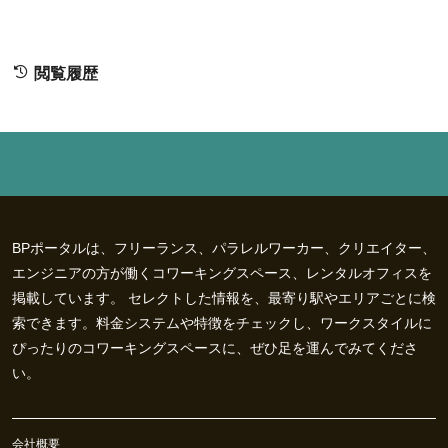
閲覧履歴
BPポータルは、フリーランス、パラレルワーカー、クリエイター、
エンジニアの方が働くコワーキングスペース、レンタルオフィスを
掲載しています。 セレクトした情報を、最寄り駅やエリアごとに検
索できます。料金システムや特徴をチェックし、ワークスタイルに
ぴったりのコワーキングスペースに、ぜひ足を運んでみてくださ
い。
会社概要