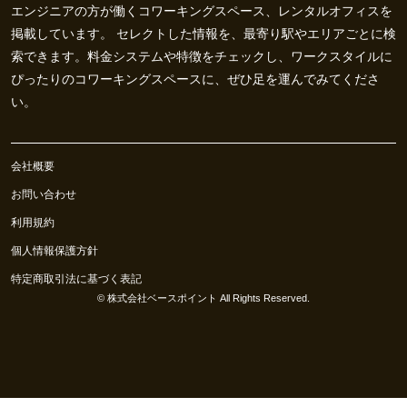
エンジニアの方が働くコワーキングスペース、レンタルオフィスを
掲載しています。 セレクトした情報を、最寄り駅やエリアごとに検
索できます。料金システムや特徴をチェックし、ワークスタイルに
ぴったりのコワーキングスペースに、ぜひ足を運んでみてくださ
い。
会社概要
お問い合わせ
利用規約
個人情報保護方針
特定商取引法に基づく表記
©
株式会社ベースポイント
All Rights Reserved.
0
お気に入り