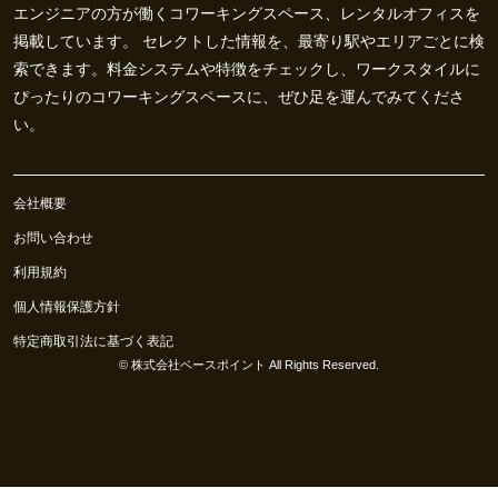
エンジニアの方が働くコワーキングスペース、レンタルオフィスを
掲載しています。 セレクトした情報を、最寄り駅やエリアごとに検
索できます。料金システムや特徴をチェックし、ワークスタイルに
ぴったりのコワーキングスペースに、ぜひ足を運んでみてくださ
い。
会社概要
お問い合わせ
利用規約
個人情報保護方針
特定商取引法に基づく表記
©
株式会社ベースポイント
All Rights Reserved.
0
お気に入り